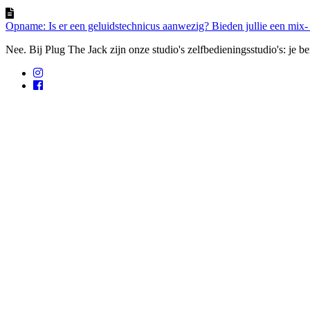
Opname: Is er een geluidstechnicus aanwezig? Bieden jullie een mix-
Nee. Bij Plug The Jack zijn onze studio's zelfbedieningsstudio's: je ben