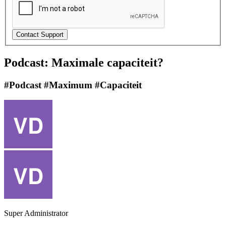
Podcast: Maximale capaciteit?
#Podcast #Maximum #Capaciteit
Super Administrator