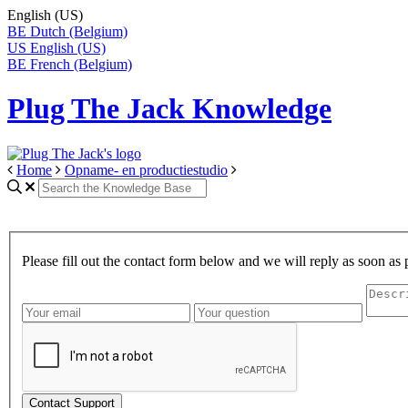
English (US)
BE
Dutch (Belgium)
US
English (US)
BE
French (Belgium)
Plug The Jack Knowledge
Home
Opname- en productiestudio
Please fill out the contact form below and we will reply as soon as 